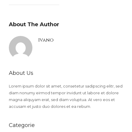
About The Author
Ivano
About Us
Lorem ipsum dolor sit amet, consetetur sadipscing elitr, sed
diam nonumy eirmod tempor invidunt ut labore et dolore
magna aliquyam erat, sed diam voluptua. At vero eos et
accusam et justo duo dolores et ea rebum.
Categorie